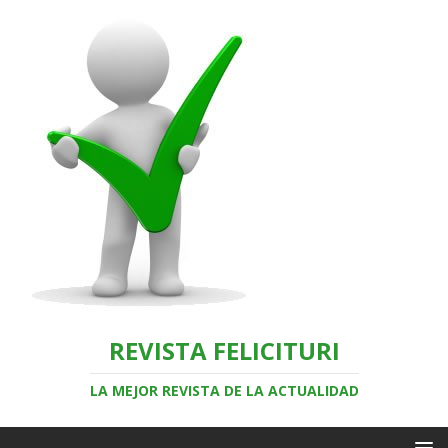
REVISTA FELICITURI
LA MEJOR REVISTA DE LA ACTUALIDAD