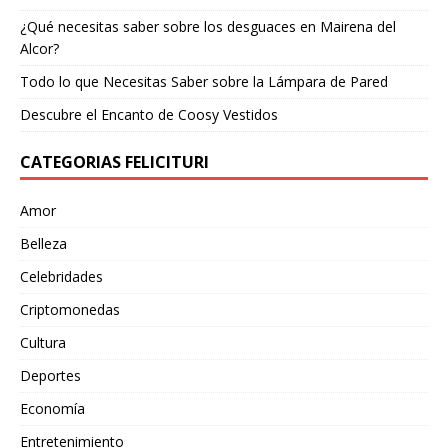
¿Qué necesitas saber sobre los desguaces en Mairena del
Alcor?
Todo lo que Necesitas Saber sobre la Lámpara de Pared
Descubre el Encanto de Coosy Vestidos
CATEGORIAS FELICITURI
Amor
Belleza
Celebridades
Criptomonedas
Cultura
Deportes
Economía
Entretenimiento