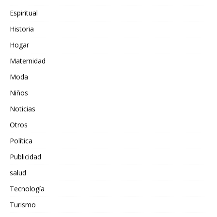
Espiritual
Historia
Hogar
Maternidad
Moda
Niños
Noticias
Otros
Política
Publicidad
salud
Tecnología
Turismo