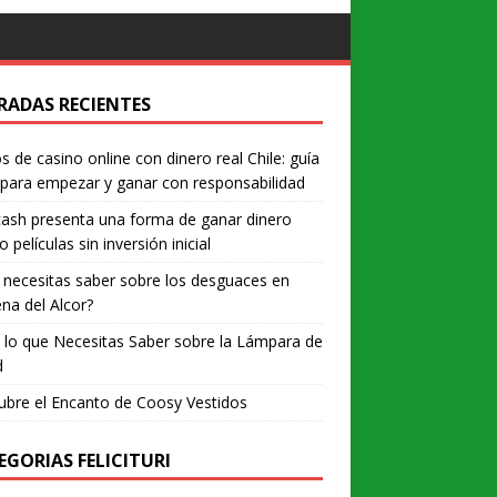
RADAS RECIENTES
s de casino online con dinero real Chile: guía
 para empezar y ganar con responsabilidad
ash presenta una forma de ganar dinero
o películas sin inversión inicial
necesitas saber sobre los desguaces en
na del Alcor?
lo que Necesitas Saber sobre la Lámpara de
d
bre el Encanto de Coosy Vestidos
EGORIAS FELICITURI