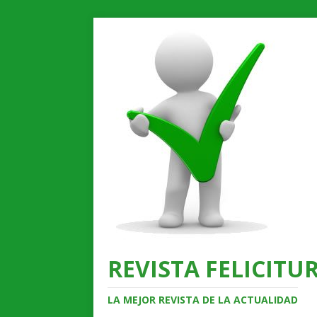
REVISTA FELICITUR
LA MEJOR REVISTA DE LA ACTUALIDAD