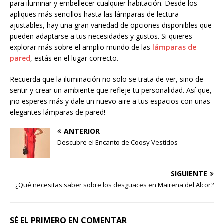
para iluminar y embellecer cualquier habitación. Desde los
apliques más sencillos hasta las lámparas de lectura
ajustables, hay una gran variedad de opciones disponibles que
pueden adaptarse a tus necesidades y gustos. Si quieres
explorar más sobre el amplio mundo de las
lámparas de
pared
, estás en el lugar correcto.
Recuerda que la iluminación no solo se trata de ver, sino de
sentir y crear un ambiente que refleje tu personalidad. Así que,
¡no esperes más y dale un nuevo aire a tus espacios con unas
elegantes lámparas de pared!
ANTERIOR
Descubre el Encanto de Coosy Vestidos
SIGUIENTE
¿Qué necesitas saber sobre los desguaces en Mairena del Alcor?
SÉ EL PRIMERO EN COMENTAR