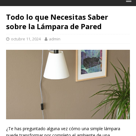
Todo lo que Necesitas Saber
sobre la Lámpara de Pared
octubre 11, 2024
admin
¿Te has preguntado alguna vez cómo una simple lámpara
puede transformar por completo el ambiente de una