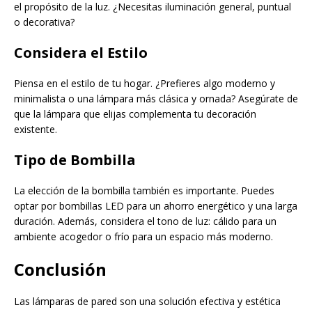
el propósito de la luz. ¿Necesitas iluminación general, puntual
o decorativa?
Considera el Estilo
Piensa en el estilo de tu hogar. ¿Prefieres algo moderno y
minimalista o una lámpara más clásica y ornada? Asegúrate de
que la lámpara que elijas complementa tu decoración
existente.
Tipo de Bombilla
La elección de la bombilla también es importante. Puedes
optar por bombillas LED para un ahorro energético y una larga
duración. Además, considera el tono de luz: cálido para un
ambiente acogedor o frío para un espacio más moderno.
Conclusión
Las lámparas de pared son una solución efectiva y estética