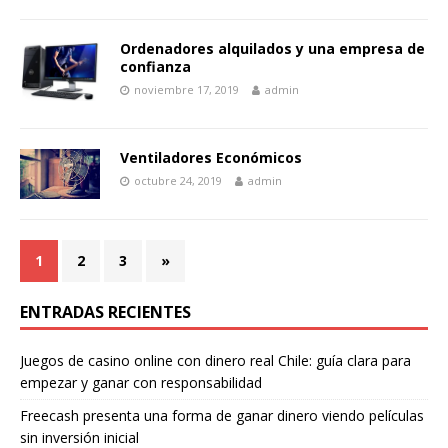
Ordenadores alquilados y una empresa de
confianza
noviembre 17, 2019
admin
Ventiladores Económicos
octubre 24, 2019
admin
1
2
3
»
ENTRADAS RECIENTES
Juegos de casino online con dinero real Chile: guía clara para
empezar y ganar con responsabilidad
Freecash presenta una forma de ganar dinero viendo películas
sin inversión inicial