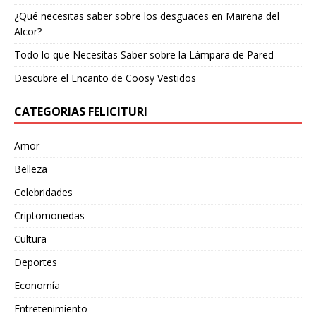
¿Qué necesitas saber sobre los desguaces en Mairena del
Alcor?
Todo lo que Necesitas Saber sobre la Lámpara de Pared
Descubre el Encanto de Coosy Vestidos
CATEGORIAS FELICITURI
Amor
Belleza
Celebridades
Criptomonedas
Cultura
Deportes
Economía
Entretenimiento