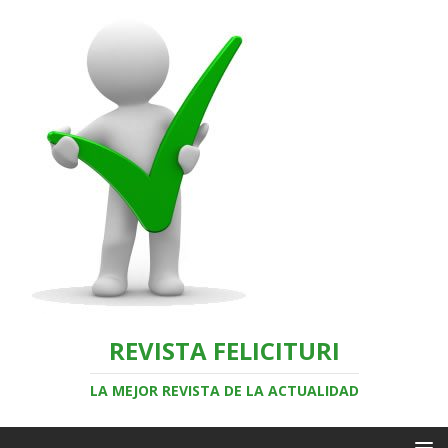
REVISTA FELICITURI
LA MEJOR REVISTA DE LA ACTUALIDAD