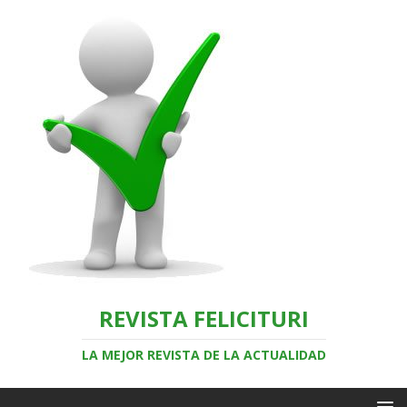
REVISTA FELICITURI
LA MEJOR REVISTA DE LA ACTUALIDAD