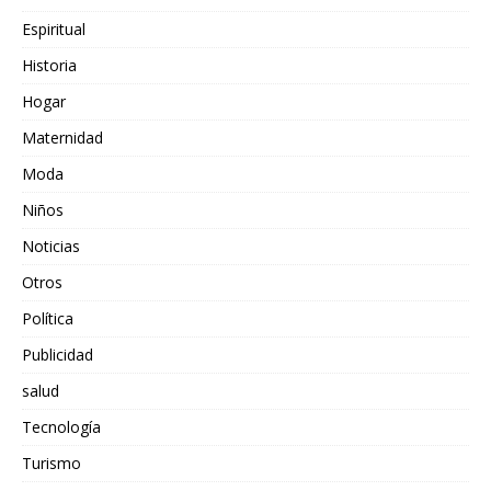
Espiritual
Historia
Hogar
Maternidad
Moda
Niños
Noticias
Otros
Política
Publicidad
salud
Tecnología
Turismo