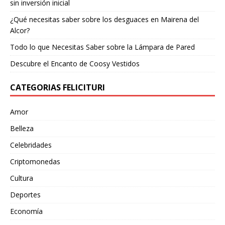
sin inversión inicial
¿Qué necesitas saber sobre los desguaces en Mairena del
Alcor?
Todo lo que Necesitas Saber sobre la Lámpara de Pared
Descubre el Encanto de Coosy Vestidos
CATEGORIAS FELICITURI
Amor
Belleza
Celebridades
Criptomonedas
Cultura
Deportes
Economía