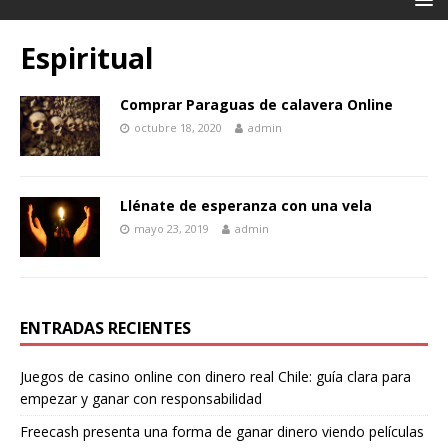
Espiritual
Comprar Paraguas de calavera Online
octubre 18, 2020
admin
Llénate de esperanza con una vela
mayo 23, 2019
admin
ENTRADAS RECIENTES
Juegos de casino online con dinero real Chile: guía clara para
empezar y ganar con responsabilidad
Freecash presenta una forma de ganar dinero viendo películas