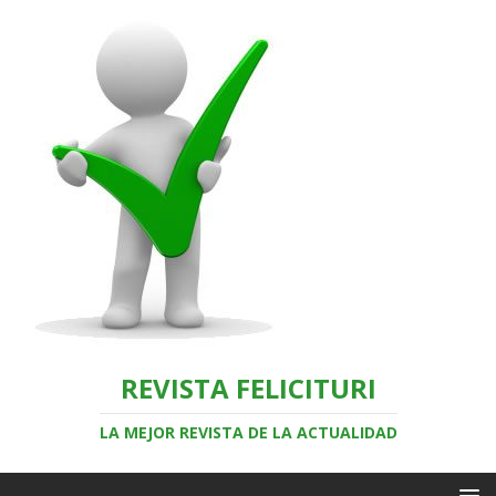
REVISTA FELICITURI
LA MEJOR REVISTA DE LA ACTUALIDAD