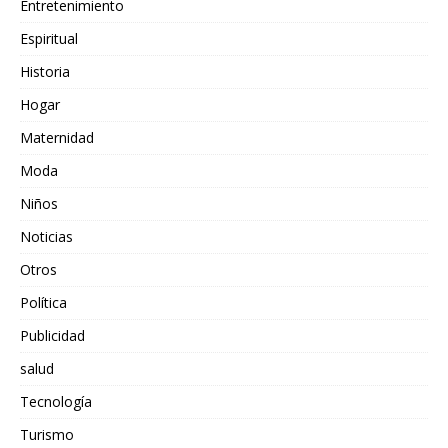
Entretenimiento
Espiritual
Historia
Hogar
Maternidad
Moda
Niños
Noticias
Otros
Política
Publicidad
salud
Tecnología
Turismo