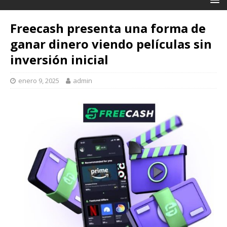
Freecash presenta una forma de
ganar dinero viendo películas sin
inversión inicial
enero 9, 2025
admin