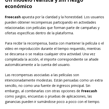
económico
Freecash
apuesta por la claridad y la honestidad. Los usuarios
pueden obtener recompensas participando en actividades
relacionadas con películas que forman parte de campañas y
ofertas específicas dentro de la plataforma.
Para recibir la recompensa, basta con mantener la película o el
vídeo en reproducción durante el tiempo requerido, mientras
se descansa o se realiza cualquier otra actividad. Una vez
completada la acción, el importe correspondiente se añade
automáticamente a la cuenta del usuario.
Las recompensas asociadas a las películas son
intencionadamente modestas. Están pensadas como un extra
sencillo, no como una fuente de ingresos principal. Sin
embargo, al combinarlas con otras opciones de
Freecash
como juegos, encuestas o pruebas de aplicaciones, las
ganancias pueden ir sumándose poco a poco con el tiempo.