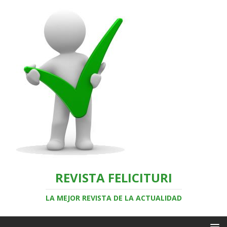
REVISTA FELICITURI
LA MEJOR REVISTA DE LA ACTUALIDAD