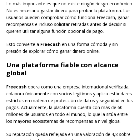
Lo más importante es que no existe ningún riesgo económico.
No es necesario gastar dinero para probar la plataforma. Los
usuarios pueden comprobar cómo funciona Freecash, ganar
recompensas e incluso solicitar retiradas antes de decidir si
quieren utilizar alguna función opcional de pago.
Esto convierte a
Freecash
en una forma cómoda y sin
presión de explorar cómo ganar dinero online.
Una plataforma fiable con alcance
global
Freecash
opera como una empresa internacional verificada,
colabora únicamente con socios legítimos y aplica estándares
estrictos en materia de protección de datos y seguridad en los
pagos. Actualmente, la plataforma cuenta con más de 60
millones de usuarios en todo el mundo, lo que la sitúa entre
los mayores ecosistemas de recompensas a nivel global.
Su reputación queda reflejada en una valoración de 4,8 sobre