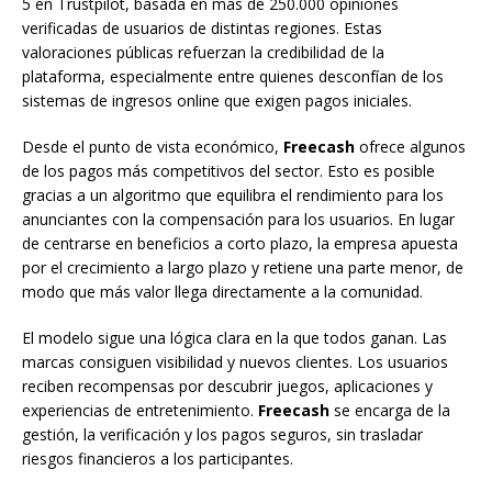
5 en Trustpilot, basada en más de 250.000 opiniones
verificadas de usuarios de distintas regiones. Estas
valoraciones públicas refuerzan la credibilidad de la
plataforma, especialmente entre quienes desconfían de los
sistemas de ingresos online que exigen pagos iniciales.
Desde el punto de vista económico,
Freecash
ofrece algunos
de los pagos más competitivos del sector. Esto es posible
gracias a un algoritmo que equilibra el rendimiento para los
anunciantes con la compensación para los usuarios. En lugar
de centrarse en beneficios a corto plazo, la empresa apuesta
por el crecimiento a largo plazo y retiene una parte menor, de
modo que más valor llega directamente a la comunidad.
El modelo sigue una lógica clara en la que todos ganan. Las
marcas consiguen visibilidad y nuevos clientes. Los usuarios
reciben recompensas por descubrir juegos, aplicaciones y
experiencias de entretenimiento.
Freecash
se encarga de la
gestión, la verificación y los pagos seguros, sin trasladar
riesgos financieros a los participantes.