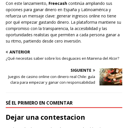
Con este lanzamiento,
Freecash
continúa ampliando sus
opciones para ganar dinero en España y Latinoamérica y
refuerza un mensaje clave: generar ingresos online no tiene
por qué empezar gastando dinero. La plataforma mantiene su
compromiso con la transparencia, la accesibilidad y las
oportunidades realistas que permiten a cada persona ganar a
su ritmo, partiendo desde cero inversión.
ANTERIOR
¿Qué necesitas saber sobre los desguaces en Mairena del Alcor?
SIGUIENTE
Juegos de casino online con dinero real Chile: guía
clara para empezar y ganar con responsabilidad
SÉ EL PRIMERO EN COMENTAR
Dejar una contestacion