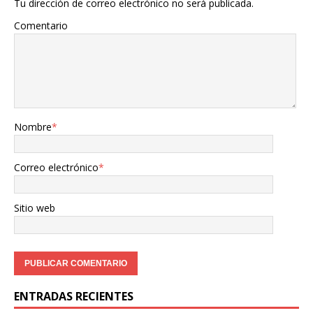
Tu dirección de correo electrónico no será publicada.
Comentario
Nombre
*
Correo electrónico
*
Sitio web
ENTRADAS RECIENTES