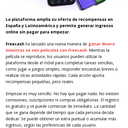
La plataforma amplía su oferta de recompensas en
España y Latinoamérica y permite generar ingresos
online sin pagar para empezar.
Freecash
ha lanzado una nueva manera de
ganar dinero
mientras se ven películas con Freecash
. Mientras la
película se reproduce, los usuarios pueden utilizar la
plataforma desde el móvil para completar tareas sencillas,
como jugar a juegos simples, responder encuestas breves o
realizar otras actividades rápidas. Cada acción aporta
recompensas pequeñas, pero reales.
Empezar es muy sencillo. No hay que pagar nada. No existen
comisiones, suscripciones ni compras obligatorias. El registro
es gratuito y se puede comenzar de inmediato. La cantidad
que se gana depende del tiempo que cada persona decida
dedicar. Se puede obtener un extra puntual o acumular más
ingresos, según las preferencias de cada usuario.