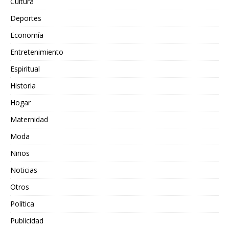
Cultura
Deportes
Economía
Entretenimiento
Espiritual
Historia
Hogar
Maternidad
Moda
Niños
Noticias
Otros
Política
Publicidad