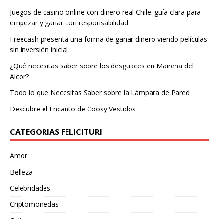
Juegos de casino online con dinero real Chile: guía clara para
empezar y ganar con responsabilidad
Freecash presenta una forma de ganar dinero viendo películas
sin inversión inicial
¿Qué necesitas saber sobre los desguaces en Mairena del
Alcor?
Todo lo que Necesitas Saber sobre la Lámpara de Pared
Descubre el Encanto de Coosy Vestidos
CATEGORIAS FELICITURI
Amor
Belleza
Celebridades
Criptomonedas