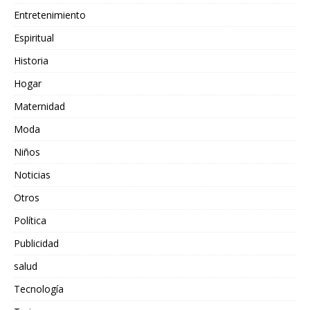
Entretenimiento
Espiritual
Historia
Hogar
Maternidad
Moda
Niños
Noticias
Otros
Política
Publicidad
salud
Tecnología