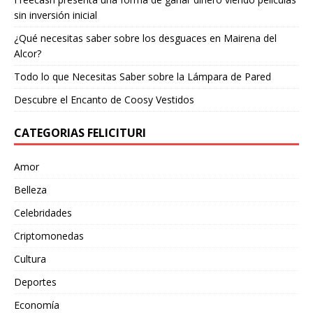
sin inversión inicial
¿Qué necesitas saber sobre los desguaces en Mairena del
Alcor?
Todo lo que Necesitas Saber sobre la Lámpara de Pared
Descubre el Encanto de Coosy Vestidos
CATEGORIAS FELICITURI
Amor
Belleza
Celebridades
Criptomonedas
Cultura
Deportes
Economía