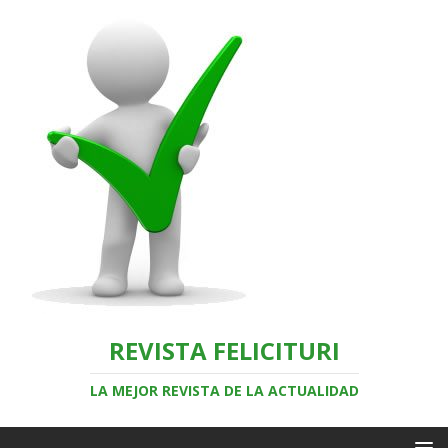
REVISTA FELICITURI
LA MEJOR REVISTA DE LA ACTUALIDAD