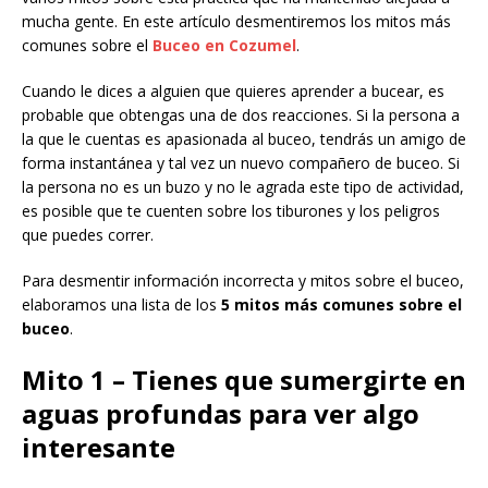
mucha gente. En este artículo desmentiremos los mitos más
comunes sobre el
Buceo en Cozumel
.
Cuando le dices a alguien que quieres aprender a bucear, es
probable que obtengas una de dos reacciones. Si la persona a
la que le cuentas es apasionada al buceo, tendrás un amigo de
forma instantánea y tal vez un nuevo compañero de buceo. Si
la persona no es un buzo y no le agrada este tipo de actividad,
es posible que te cuenten sobre los tiburones y los peligros
que puedes correr.
Para desmentir información incorrecta y mitos sobre el buceo,
elaboramos una lista de los
5 mitos más comunes sobre el
buceo
.
Mito 1 – Tienes que sumergirte en
aguas profundas para ver algo
interesante