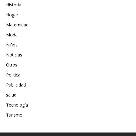
Historia
Hogar
Maternidad
Moda
Niños
Noticias
Otros
Política
Publicidad
salud
Tecnología
Turismo