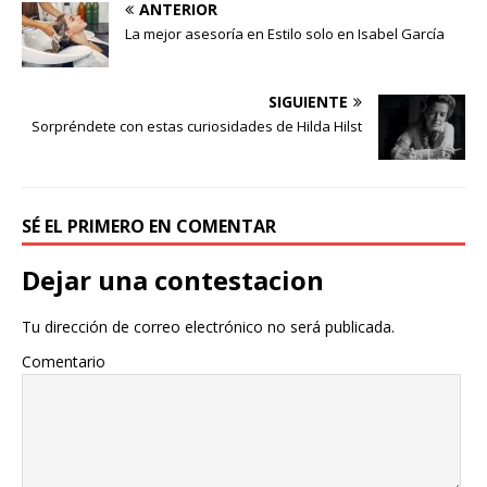
ANTERIOR
La mejor asesoría en Estilo solo en Isabel García
SIGUIENTE
Sorpréndete con estas curiosidades de Hilda Hilst
SÉ EL PRIMERO EN COMENTAR
Dejar una contestacion
Tu dirección de correo electrónico no será publicada.
Comentario