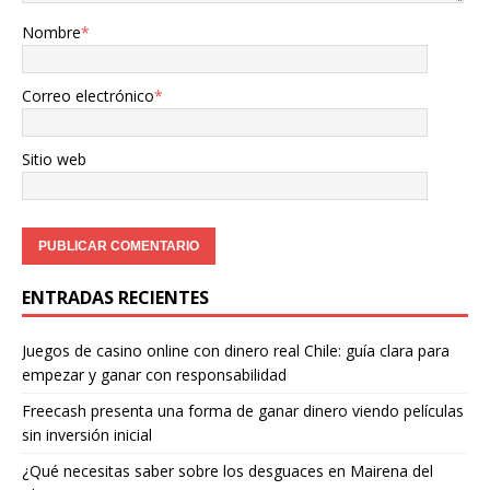
Nombre
*
Correo electrónico
*
Sitio web
ENTRADAS RECIENTES
Juegos de casino online con dinero real Chile: guía clara para
empezar y ganar con responsabilidad
Freecash presenta una forma de ganar dinero viendo películas
sin inversión inicial
¿Qué necesitas saber sobre los desguaces en Mairena del