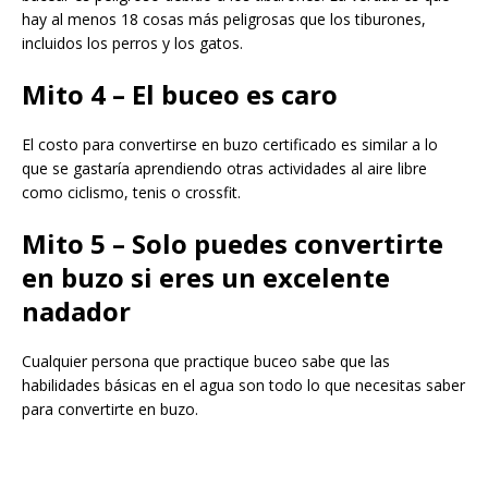
hay al menos 18 cosas más peligrosas que los tiburones,
incluidos los perros y los gatos.
Mito 4 – El buceo es caro
El costo para convertirse en buzo certificado es similar a lo
que se gastaría aprendiendo otras actividades al aire libre
como ciclismo, tenis o crossfit.
Mito 5 – Solo puedes convertirte
en buzo si eres un excelente
nadador
Cualquier persona que practique buceo sabe que las
habilidades básicas en el agua son todo lo que necesitas saber
para convertirte en buzo.