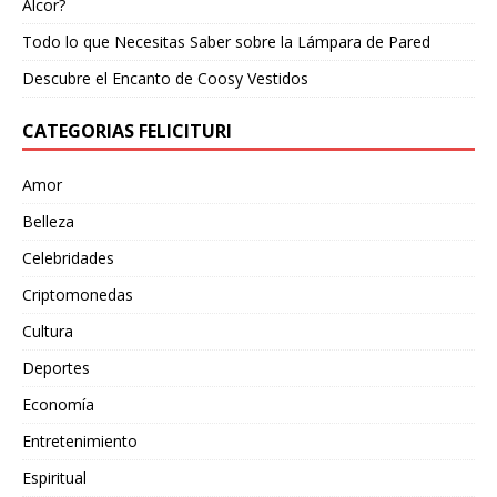
Alcor?
Todo lo que Necesitas Saber sobre la Lámpara de Pared
Descubre el Encanto de Coosy Vestidos
CATEGORIAS FELICITURI
Amor
Belleza
Celebridades
Criptomonedas
Cultura
Deportes
Economía
Entretenimiento
Espiritual