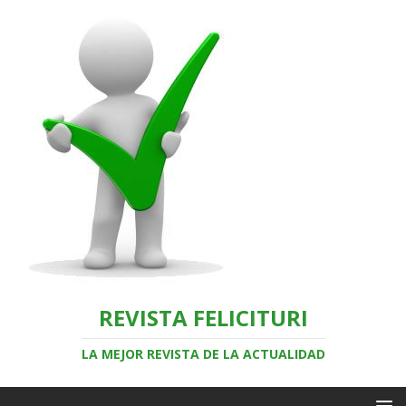
REVISTA FELICITURI
LA MEJOR REVISTA DE LA ACTUALIDAD