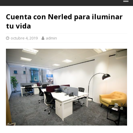
Cuenta con Nerled para iluminar
tu vida
octubre 4, 2019
admin