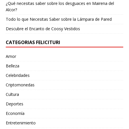
¿Qué necesitas saber sobre los desguaces en Mairena del
Alcor?
Todo lo que Necesitas Saber sobre la Lámpara de Pared
Descubre el Encanto de Coosy Vestidos
CATEGORIAS FELICITURI
Amor
Belleza
Celebridades
Criptomonedas
Cultura
Deportes
Economía
Entretenimiento