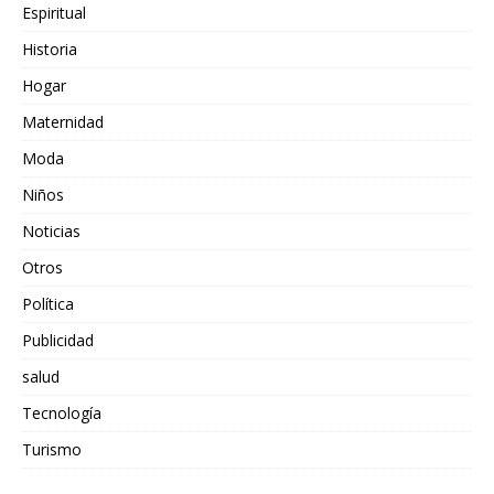
Espiritual
Historia
Hogar
Maternidad
Moda
Niños
Noticias
Otros
Política
Publicidad
salud
Tecnología
Turismo