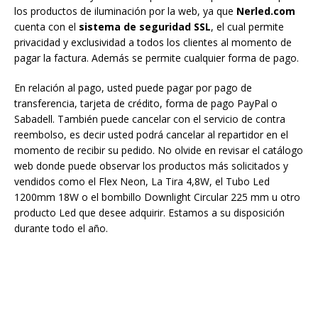
los productos de iluminación por la web, ya que
Nerled.com
cuenta con el
sistema de seguridad
SSL
, el cual permite
privacidad y exclusividad a todos los clientes al momento de
pagar la factura. Además se permite cualquier forma de pago.
En relación al pago, usted puede pagar por pago de
transferencia, tarjeta de crédito, forma de pago PayPal o
Sabadell. También puede cancelar con el servicio de contra
reembolso, es decir usted podrá cancelar al repartidor en el
momento de recibir su pedido. No olvide en revisar el catálogo
web donde puede observar los productos más solicitados y
vendidos como el Flex Neon, La Tira 4,8W, el Tubo Led
1200mm 18W o el bombillo Downlight Circular 225 mm u otro
producto Led que desee adquirir. Estamos a su disposición
durante todo el año.