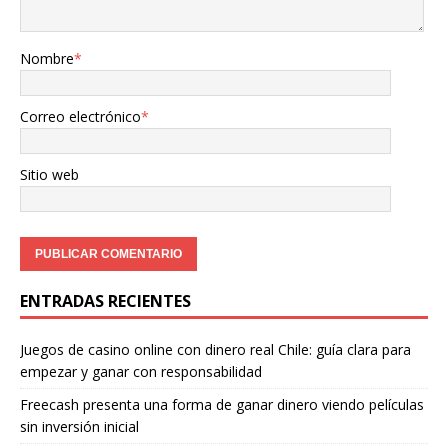
Nombre
*
Correo electrónico
*
Sitio web
ENTRADAS RECIENTES
Juegos de casino online con dinero real Chile: guía clara para
empezar y ganar con responsabilidad
Freecash presenta una forma de ganar dinero viendo películas
sin inversión inicial