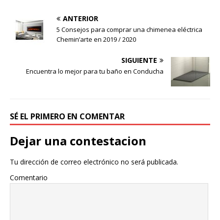
ANTERIOR
5 Consejos para comprar una chimenea eléctrica
Chemin’arte en 2019 / 2020
SIGUIENTE
Encuentra lo mejor para tu baño en Conducha
SÉ EL PRIMERO EN COMENTAR
Dejar una contestacion
Tu dirección de correo electrónico no será publicada.
Comentario