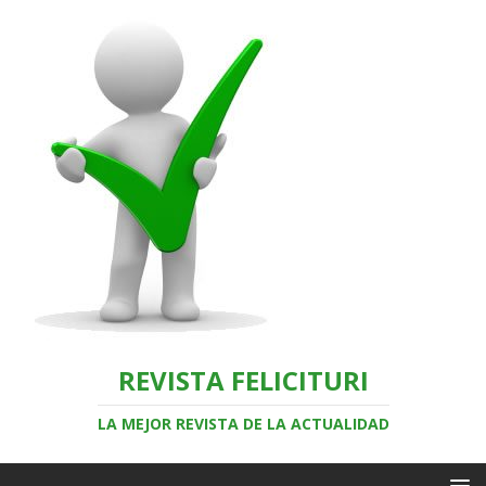
REVISTA FELICITURI
LA MEJOR REVISTA DE LA ACTUALIDAD